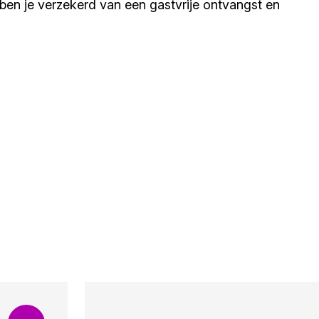
s ben je verzekerd van een gastvrije ontvangst en