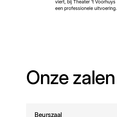
viert, bij Theater ’t Voorhuy
een professionele uitvoering.
Onze zalen
Beurszaal