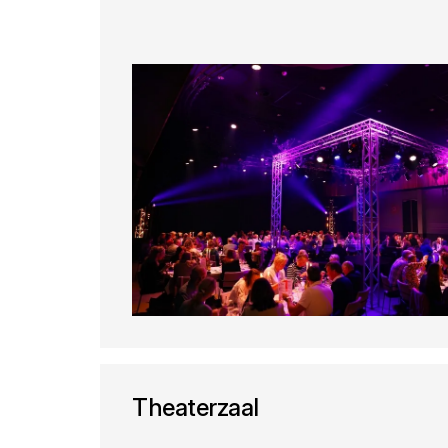
Theaterzaal