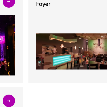
Foyer