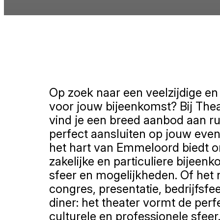
Op zoek naar een veelzijdige en 
voor jouw bijeenkomst? Bij Thea
vind je een breed aanbod aan ru
perfect aansluiten op jouw eve
het hart van Emmeloord biedt o
zakelijke en particuliere bijeenk
sfeer en mogelijkheden. Of het
congres, presentatie, bedrijfsfe
diner: het theater vormt de per
culturele en professionele sfeer