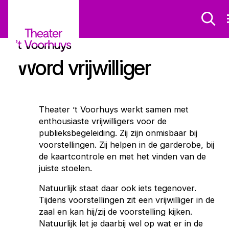
Word vrijwilliger
Theater ’t Voorhuys werkt samen met
enthousiaste vrijwilligers voor de
publieksbegeleiding. Zij zijn onmisbaar bij
voorstellingen. Zij helpen in de garderobe, bij
de kaartcontrole en met het vinden van de
juiste stoelen.
Natuurlijk staat daar ook iets tegenover.
Tijdens voorstellingen zit een vrijwilliger in de
zaal en kan hij/zij de voorstelling kijken.
Natuurlijk let je daarbij wel op wat er in de