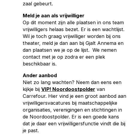
zaal gebeurt.
Meld je aan als vrijwilliger
Op dit moment zijn alle plaatsen in ons team
vrijwilligers helaas bezet. Er is een wachtlijst.
Wil je toch graag vrijwilliger worden bij ons
theater, meld je dan aan bij Gjalt Annema en
dan plaatsen we je op de lijst. We nemen
contact met je op zodra er een plek
beschikbaar is.
Ander aanbod
Niet zo lang wachten? Neem dan eens een
kijkje bij
VIP! Noordoostpolder
van
Carrefour. Hier vind je een groot aanbod aan
vrijwilligersvacatures bij maatschappelijke
organisaties, verenigingen en stichtingen in
de Noordoostpolder. Er is een goede kans
dat je daar een vrijwilligersfunctie vindt die bij
je past.