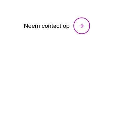
Neem contact op