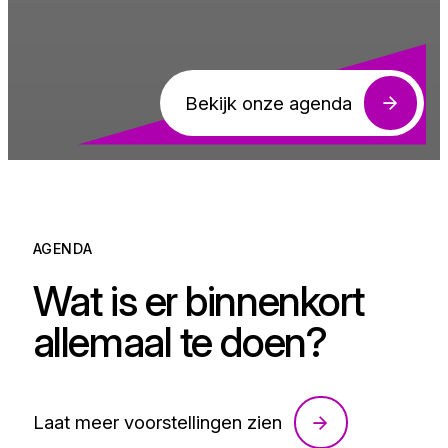
Bekijk onze agenda
AGENDA
Wat is er binnenkort
allemaal te doen?
Laat meer voorstellingen zien