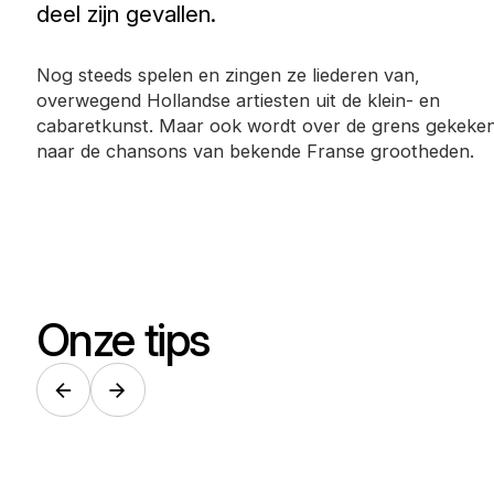
deel zijn gevallen.
Nog steeds spelen en zingen ze liederen van,
overwegend Hollandse artiesten uit de klein- en
cabaretkunst. Maar ook wordt over de grens gekeke
naar de chansons van bekende Franse grootheden.
Onze tips