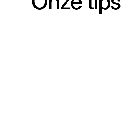
Onze tips