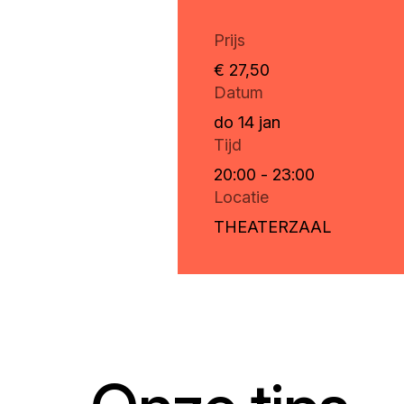
Prijs
€ 27,50
Datum
do 14 jan
Tijd
20:00 - 23:00
Locatie
THEATERZAAL