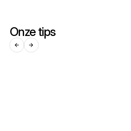
Onze tips