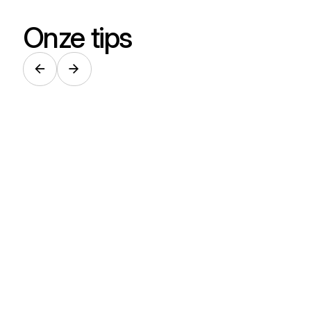
Onze tips