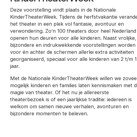
Deze voorstelling vindt plaats in de Nationale
KinderTheaterWeek. Tijdens de herfstvakantie verande
het theater in een plek vol fantasie, avontuur en
verwondering. Zo’n 100 theaters door heel Nederland
openen hun deuren voor alle kinderen. Naast vrolijke,
bijzondere en indrukwekkende voorstellingen worden 
voor én achter de schermen allerlei extra activiteiten
georganiseerd, speciaal voor alle kinderen van 2 t/m 
jaar.
Met de Nationale KinderTheaterWeek willen we zovee
mogelijk kinderen en families laten kennismaken met d
magie van theater. Of het nu je allereerste
theaterbezoek is of een jaarlijkse traditie: iedereen is
welkom om samen nieuwe verhalen, avonturen en
bijzondere momenten te beleven.