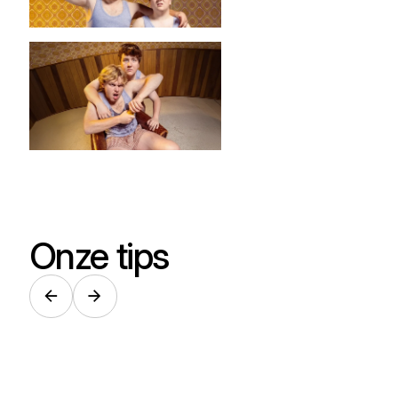
Onze tips