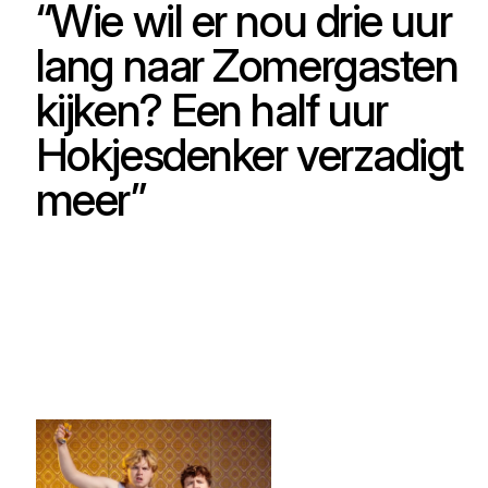
“Wie wil er nou drie uur
lang naar Zomergasten
kijken? Een half uur
Hokjesdenker verzadigt
meer”