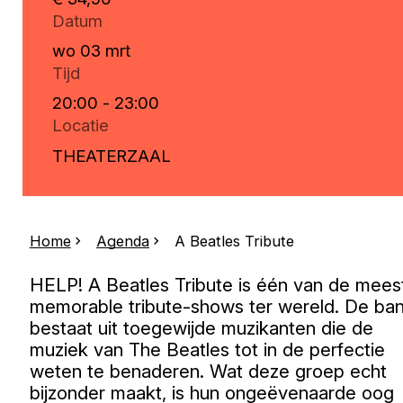
Datum
wo 03 mrt
Tijd
20:00 - 23:00
Locatie
THEATERZAAL
Home
Agenda
A Beatles Tribute
HELP! A Beatles Tribute is één van de mees
memorable tribute-shows ter wereld. De ba
bestaat uit toegewijde muzikanten die de
muziek van The Beatles tot in de perfectie
weten te benaderen. Wat deze groep echt
bijzonder maakt, is hun ongeëvenaarde oog