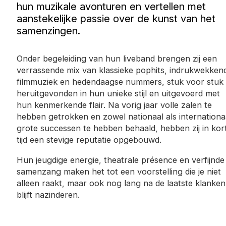
hun muzikale avonturen en vertellen met
aanstekelijke passie over de kunst van het
samenzingen.
Onder begeleiding van hun liveband brengen zij een
verrassende mix van klassieke pophits, indrukwekken
filmmuziek en hedendaagse nummers, stuk voor stuk
heruitgevonden in hun unieke stijl en uitgevoerd met
hun kenmerkende flair. Na vorig jaar volle zalen te
hebben getrokken en zowel nationaal als internationa
grote successen te hebben behaald, hebben zij in kor
tijd een stevige reputatie opgebouwd.
Hun jeugdige energie, theatrale présence en verfijnde
samenzang maken het tot een voorstelling die je niet
alleen raakt, maar ook nog lang na de laatste klanken
blijft nazinderen.