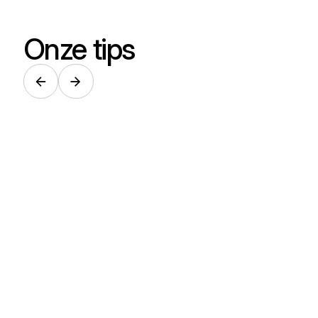
Onze tips