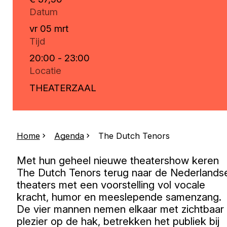
Datum
vr 05 mrt
Tijd
20:00 - 23:00
Locatie
THEATERZAAL
Home
Agenda
The Dutch Tenors
Met hun geheel nieuwe theatershow keren
The Dutch Tenors terug naar de Nederlands
theaters met een voorstelling vol vocale
kracht, humor en meeslepende samenzang.
De vier mannen nemen elkaar met zichtbaar
plezier op de hak, betrekken het publiek bij