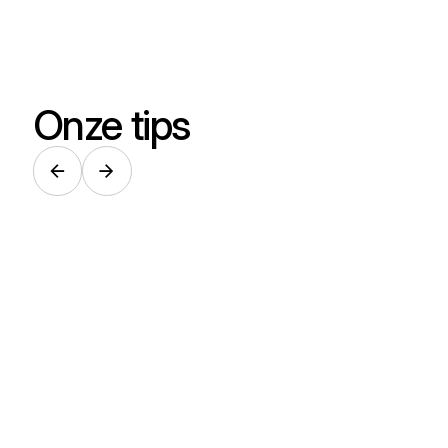
Onze tips