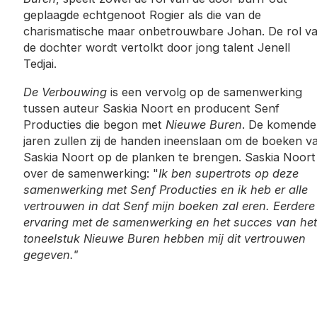
geplaagde echtgenoot Rogier als die van de
charismatische maar onbetrouwbare Johan. De rol v
de dochter wordt vertolkt door jong talent Jenell
Tedjai.
De Verbouwing
is een vervolg op de samenwerking
tussen auteur Saskia Noort en producent Senf
Producties die begon met
Nieuwe Buren
. De komende
jaren zullen zij de handen ineenslaan om de boeken v
Saskia Noort op de planken te brengen. Saskia Noort
over de samenwerking: "
Ik ben supertrots op deze
samenwerking met Senf Producties en ik heb er alle
vertrouwen in dat Senf mijn boeken zal eren. Eerdere
ervaring met de samenwerking en het succes van het
toneelstuk Nieuwe Buren hebben mij dit vertrouwen
gegeven."